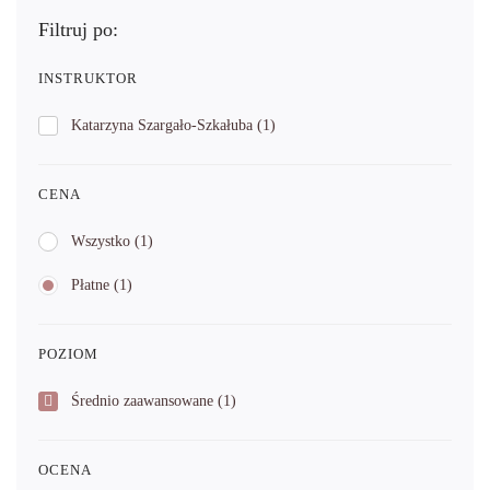
Filtruj po:
INSTRUKTOR
Katarzyna Szargało-Szkałuba
(1)
CENA
Wszystko
(1)
Płatne
(1)
POZIOM
Średnio zaawansowane
(1)
OCENA