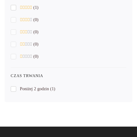
(1)
(0)
(0)
(0)
(0)
CZAS TRWANIA
Poniżej 2 godzin
(1)